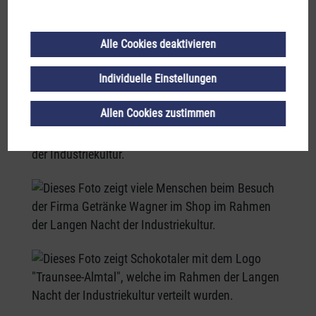
Alle Cookies deaktivieren
Individuelle Einstellungen
Allen Cookies zustimmen