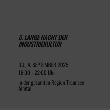
5. LANGE NACHT DER
INDUSTRIEKULTUR
DO., 4. SEPTEMBER 2025
16:00 - 22:00 Uhr
in der gesamten Region Traunsee-
Almtal