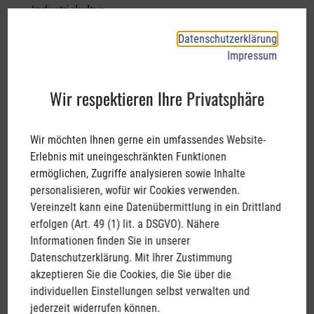
Datenschutzerklärung
Impressum
Wir respektieren Ihre Privatsphäre
Wir möchten Ihnen gerne ein umfassendes Website-
Erlebnis mit uneingeschränkten Funktionen
ermöglichen, Zugriffe analysieren sowie Inhalte
personalisieren, wofür wir Cookies verwenden.
Vereinzelt kann eine Datenübermittlung in ein Drittland
erfolgen (Art. 49 (1) lit. a DSGVO). Nähere
Informationen finden Sie in unserer
Datenschutzerklärung. Mit Ihrer Zustimmung
akzeptieren Sie die Cookies, die Sie über die
individuellen Einstellungen selbst verwalten und
jederzeit widerrufen können.