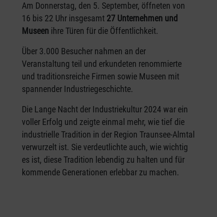
Am Donnerstag, den 5. September, öffneten von
16 bis 22 Uhr insgesamt
27 Unternehmen und
Museen
ihre Türen für die Öffentlichkeit.
Über 3.000 Besucher nahmen an der
Veranstaltung teil und erkundeten renommierte
und traditionsreiche Firmen sowie Museen mit
spannender Industriegeschichte.
Die Lange Nacht der Industriekultur 2024 war ein
voller Erfolg und zeigte einmal mehr, wie tief die
industrielle Tradition in der Region Traunsee-Almtal
verwurzelt ist. Sie verdeutlichte auch, wie wichtig
es ist, diese Tradition lebendig zu halten und für
kommende Generationen erlebbar zu machen.