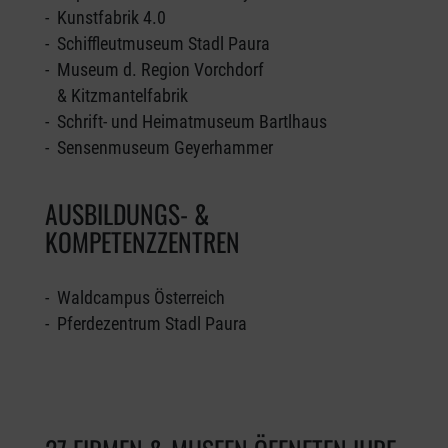
- Kunstfabrik 4.0
- Schiffleutmuseum Stadl Paura
- Museum d. Region Vorchdorf
& Kitzmantelfabrik
- Schrift- und Heimatmuseum Bartlhaus
- Sensenmuseum Geyerhammer
AUSBILDUNGS- &
KOMPETENZZENTREN
- Waldcampus Österreich
- Pferdezentrum Stadl Paura