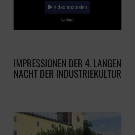
Video abspielen
Ablehnen
IMPRESSIONEN DER 4. LANGEN
NACHT DER INDUSTRIEKULTUR