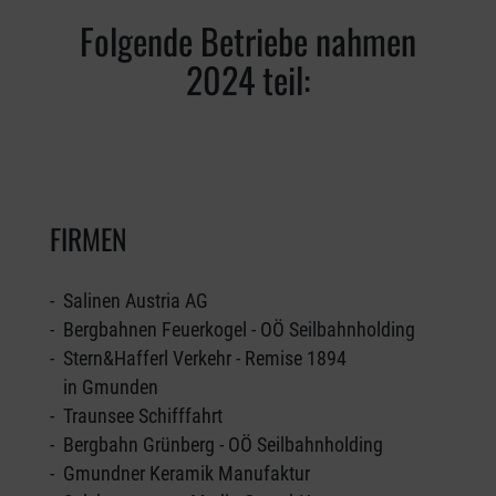
Folgende Betriebe nahmen
2024 teil:
FIRMEN
- Salinen Austria AG
- Bergbahnen Feuerkogel - OÖ Seilbahnholding
- Stern&Hafferl Verkehr - Remise 1894
in Gmunden
- Traunsee Schifffahrt
- Bergbahn Grünberg - OÖ Seilbahnholding
- Gmundner Keramik Manufaktur