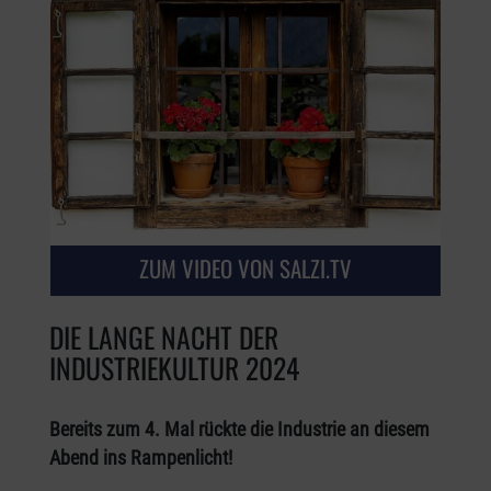
ZUM VIDEO VON SALZI.TV
DIE LANGE NACHT DER
INDUSTRIEKULTUR 2024
Bereits zum 4. Mal rückte die Industrie an diesem
Abend ins Rampenlicht!