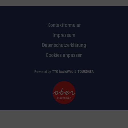
Kontaktformular
Impressum
Datenschutzerklärung
Cookies anpassen
Powered by
TTG basicWeb
&
TOURDATA