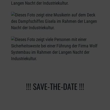
!!! SAVE-THE-DATE !!!