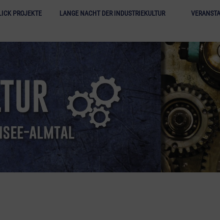
Lange N
ICK PROJEKTE
LANGE NACHT DER INDUSTRIEKULTUR
VERANST
E