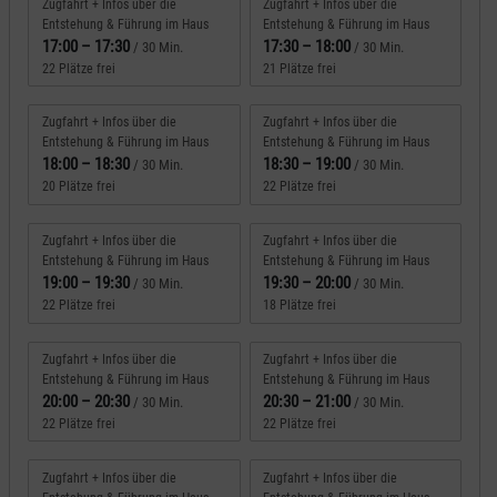
Zugfahrt + Infos über die
Zugfahrt + Infos über die
Entstehung & Führung im Haus
Entstehung & Führung im Haus
17:00
–
17:30
17:30
–
18:00
/ 30 Min.
/ 30 Min.
22 Plätze frei
21 Plätze frei
Zugfahrt + Infos über die
Zugfahrt + Infos über die
Entstehung & Führung im Haus
Entstehung & Führung im Haus
18:00
–
18:30
18:30
–
19:00
/ 30 Min.
/ 30 Min.
20 Plätze frei
22 Plätze frei
Zugfahrt + Infos über die
Zugfahrt + Infos über die
Entstehung & Führung im Haus
Entstehung & Führung im Haus
19:00
–
19:30
19:30
–
20:00
/ 30 Min.
/ 30 Min.
22 Plätze frei
18 Plätze frei
Zugfahrt + Infos über die
Zugfahrt + Infos über die
Entstehung & Führung im Haus
Entstehung & Führung im Haus
20:00
–
20:30
20:30
–
21:00
/ 30 Min.
/ 30 Min.
22 Plätze frei
22 Plätze frei
Zugfahrt + Infos über die
Zugfahrt + Infos über die