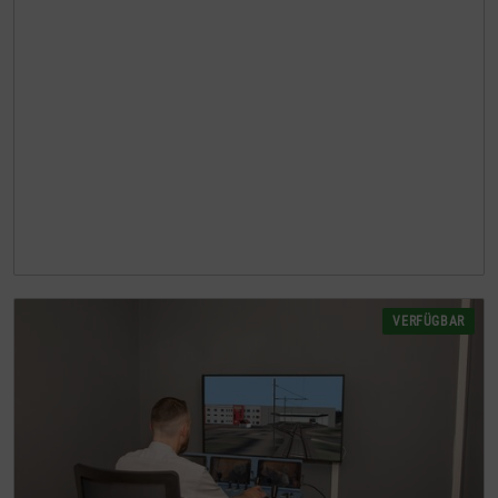
VERFÜGBAR