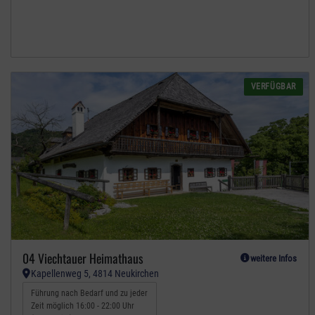
VERFÜGBAR
04 Viechtauer Heimathaus
weitere Infos
Kapellenweg 5, 4814 Neukirchen
Führung nach Bedarf und zu jeder
Zeit möglich 16:00 - 22:00 Uhr