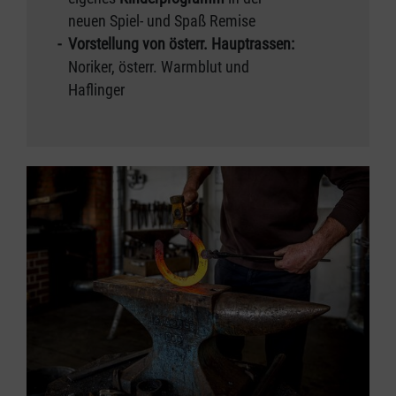
neuen Spiel- und Spaß Remise
- Vorstellung von österr. Hauptrassen:
Noriker, österr. Warmblut und
Haflinger