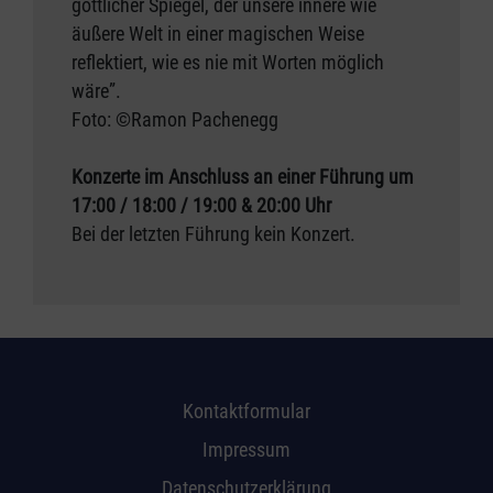
göttlicher Spiegel, der unsere innere wie
äußere Welt in einer magischen Weise
reflektiert, wie es nie mit Worten möglich
wäre”.
Foto: ©Ramon Pachenegg
Konzerte im Anschluss an einer Führung um
17:00 / 18:00 / 19:00 & 20:00 Uhr
Bei der letzten Führung kein Konzert.
Kontaktformular
Impressum
Datenschutzerklärung