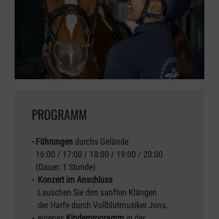
PROGRAMM
- Führungen
durchs Gelände
16:00 / 17:00 / 18:00 / 19:00 / 20:00
(Dauer: 1 Stunde)
-
Konzert im Anschluss
Lauschen Sie den sanften Klängen
der Harfe durch Vollblutmusiker Jona.
-
eigenes
Kinderprogramm
in der