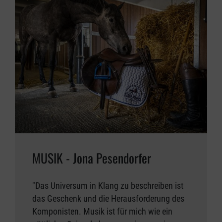
MUSIK - Jona Pesendorfer
"Das Universum in Klang zu beschreiben ist
das Geschenk und die Herausforderung des
Komponisten. Musik ist für mich wie ein