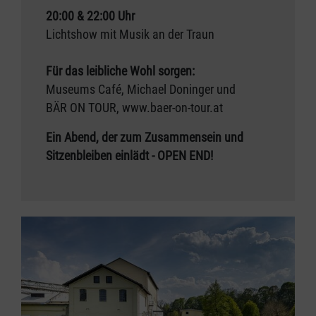
20:00 & 22:00 Uhr
Lichtshow mit Musik an der Traun
Für das leibliche Wohl sorgen:
Museums Café, Michael Doninger und
BÄR ON TOUR, www.baer-on-tour.at
Ein Abend, der zum Zusammensein und
Sitzenbleiben einlädt - OPEN END!