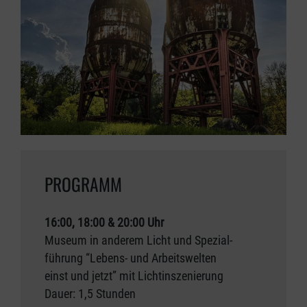
PROGRAMM
16:00, 18:00 & 20:00 Uhr
Museum in anderem Licht und Spezial-
führung “Lebens- und Arbeitswelten
einst und jetzt” mit Lichtinszenierung
Dauer: 1,5 Stunden