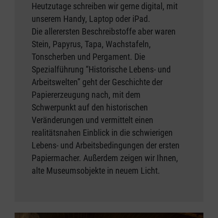
Heutzutage schreiben wir gerne digital, mit
unserem Handy, Laptop oder iPad.
Die allerersten Beschreibstoffe aber waren
Stein, Papyrus, Tapa, Wachstafeln,
Tonscherben und Pergament. Die
Spezialführung “Historische Lebens- und
Arbeitswelten” geht der Geschichte der
Papiererzeugung nach, mit dem
Schwerpunkt auf den historischen
Veränderungen und vermittelt einen
realitätsnahen Einblick in die schwierigen
Lebens- und Arbeitsbedingungen der ersten
Papiermacher. Außerdem zeigen wir Ihnen,
alte Museumsobjekte in neuem Licht.