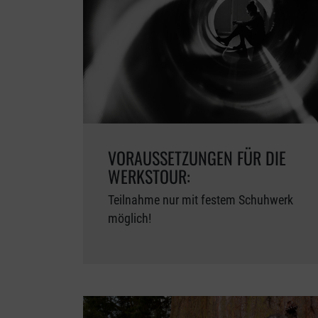
VORAUSSETZUNGEN FÜR DIE
WERKSTOUR:
Teilnahme nur mit festem Schuhwerk
möglich!