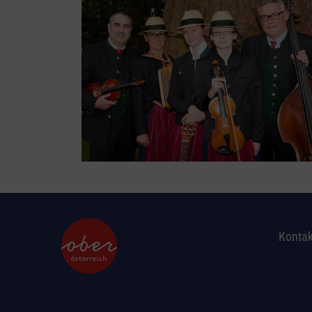
Kontak