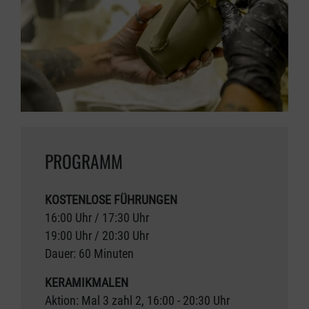
PROGRAMM
KOSTENLOSE FÜHRUNGEN
16:00 Uhr / 17:30 Uhr
19:00 Uhr / 20:30 Uhr
Dauer: 60 Minuten
KERAMIKMALEN
Aktion: Mal 3 zahl 2, 16:00 - 20:30 Uhr