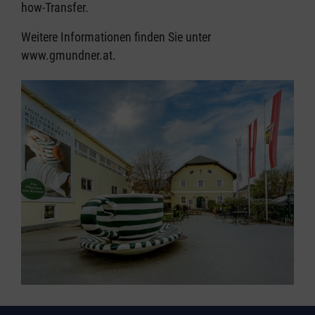
how-Transfer.
Weitere Informationen finden Sie unter
www.gmundner.at.